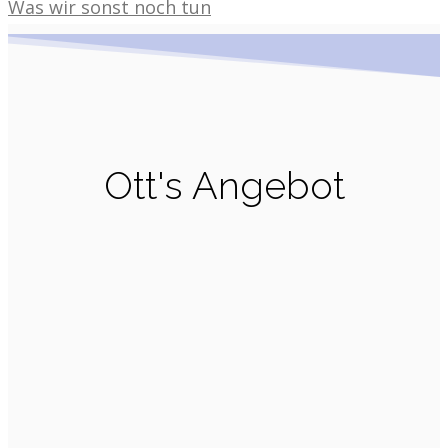
Was wir sonst noch tun
Ott's Angebot