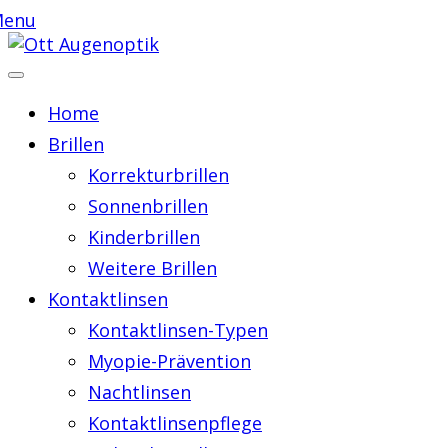
enu
Home
Brillen
Korrekturbrillen
Sonnenbrillen
Kinderbrillen
Weitere Brillen
Kontaktlinsen
Kontaktlinsen-Typen
Myopie-Prävention
Nachtlinsen
Kontaktlinsenpflege