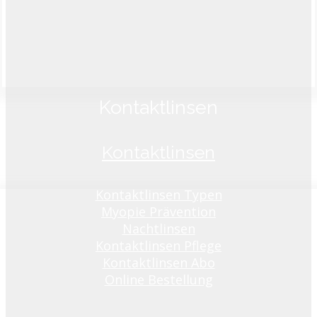
Kontaktlinsen
Kontaktlinsen
Kontaktlinsen Typen
Myopie Prävention
Nachtlinsen
Kontaktlinsen Pflege
Kontaktlinsen Abo
Online Bestellung