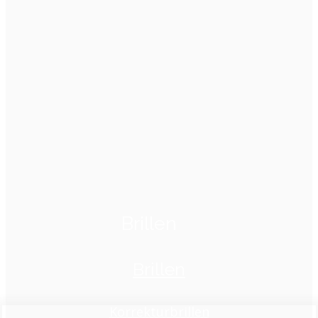
Brillen
Brillen
Korrekturbrillen