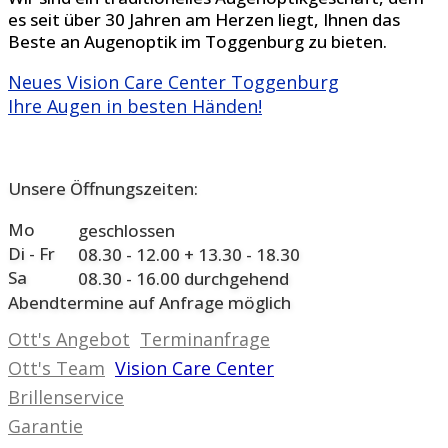
es seit über 30 Jahren am Herzen liegt, Ihnen das
Beste an Augenoptik im Toggenburg zu bieten.
Neues Vision Care Center Toggenburg
Ihre Augen in besten Händen!
Unsere Öffnungszeiten:
Mo
geschlossen
Di - Fr
08.30 - 12.00 + 13.30 - 18.30
Sa
08.30 - 16.00 durchgehend
Abendtermine auf Anfrage möglich
Ott's Angebot
Terminanfrage
Ott's Team
Vision Care Center
Brillenservice
Garantie