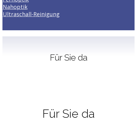
Nahoptik
Ultraschall-Reinigung
Für Sie da
Für Sie da