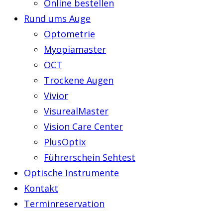
Online bestellen
Rund ums Auge
Optometrie
Myopiamaster
OCT
Trockene Augen
Vivior
VisurealMaster
Vision Care Center
PlusOptix
Führerschein Sehtest
Optische Instrumente
Kontakt
Terminreservation