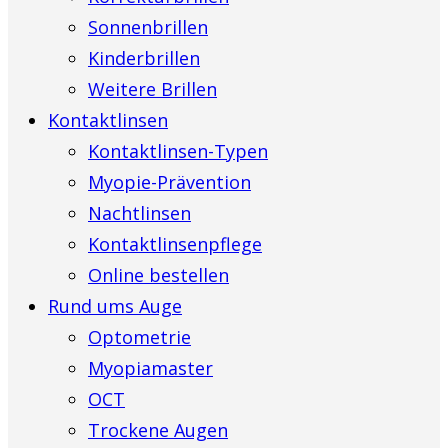
Sonnenbrillen
Kinderbrillen
Weitere Brillen
Kontaktlinsen
Kontaktlinsen-Typen
Myopie-Prävention
Nachtlinsen
Kontaktlinsenpflege
Online bestellen
Rund ums Auge
Optometrie
Myopiamaster
OCT
Trockene Augen