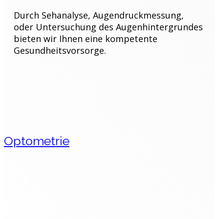
Durch Sehanalyse, Augendruckmessung,
oder Untersuchung des Augenhintergrundes
bieten wir Ihnen eine kompetente
Gesundheitsvorsorge.
Optometrie