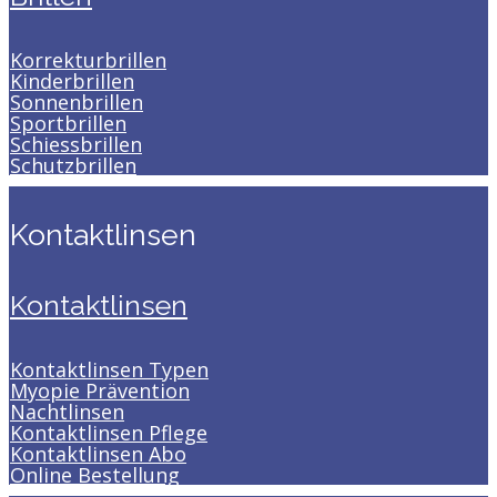
Korrekturbrillen
Kinderbrillen
Sonnenbrillen
Sportbrillen
Schiessbrillen
Schutzbrillen
Kontaktlinsen
Kontaktlinsen
Kontaktlinsen Typen
Myopie Prävention
Nachtlinsen
Kontaktlinsen Pflege
Kontaktlinsen Abo
Online Bestellung